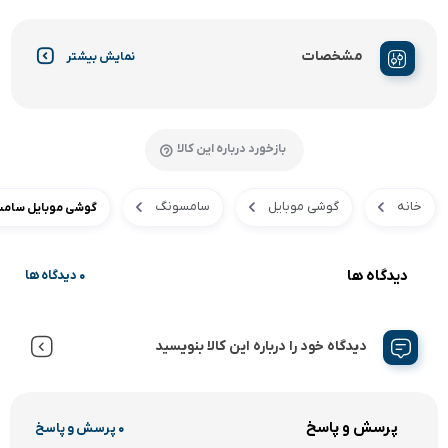
مشخصات
نمایش بیشتر
بازخورد درباره این کالا
خانه
گوشی موبایل
سامسونگ
گوشی موبایل سامسونگ مدل Galaxy A15 دو سیم کارت ظرفی
دیدگاه ها
0 دیدگاه ها
دیدگاه خود را درباره این کالا بنویسید
پرسش و پاسخ
0 پرسش و پاسخ