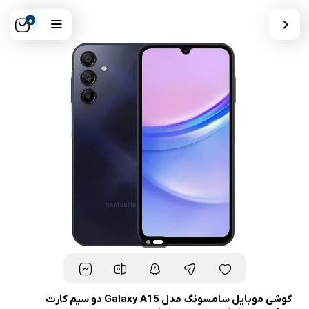
0
گوشی موبایل سامسونگ مدل Galaxy A15 دو سیم کارت