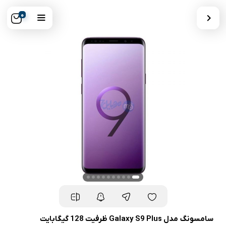
0
سامسونگ مدل Galaxy S9 Plus ظرفیت 128 گیگابایت