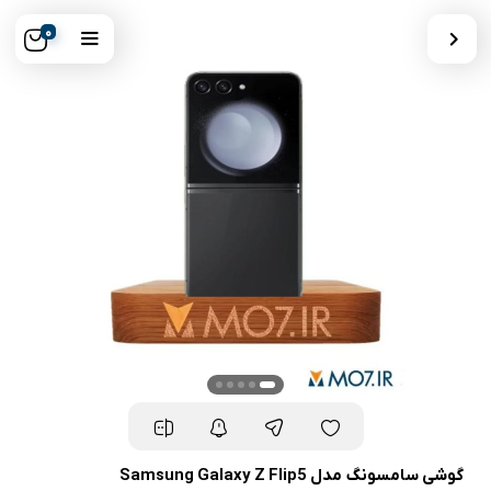
0
گوشی سامسونگ مدل Samsung Galaxy Z Flip5