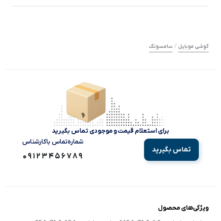
/
گوشی موبایل
سامسونگ
برای استعلام قیمت و موجودی تماس بگیرید
شماره‌تماس‌ با‌کارشناس
تماس بگیرید
09123456789
ویژگی‌های محصول