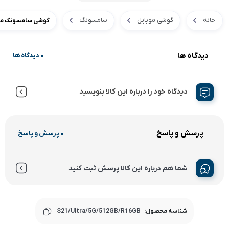
خانه
گوشی موبایل
سامسونگ
گوشی سامسونگ مدل S21 Ultra 5G 512GB Ram 16GB
دیدگاه ها
0 دیدگاه ها
دیدگاه خود را درباره این کالا بنویسید
پرسش و پاسخ
0 پرسش و پاسخ
شما هم درباره این کالا پرسش ثبت کنید
شناسه محصول:
S21/Ultra/5G/512GB/R16GB