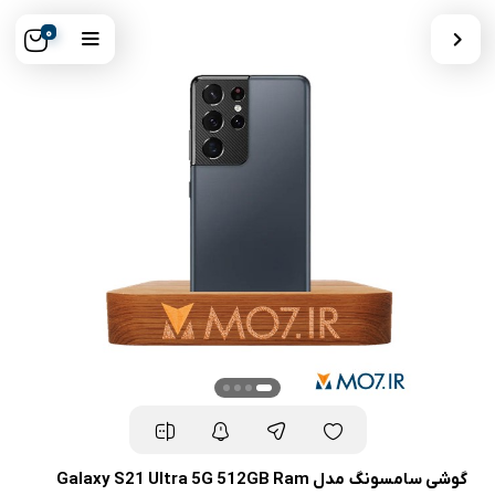
0
گوشی سامسونگ مدل Galaxy S21 Ultra 5G 512GB Ram