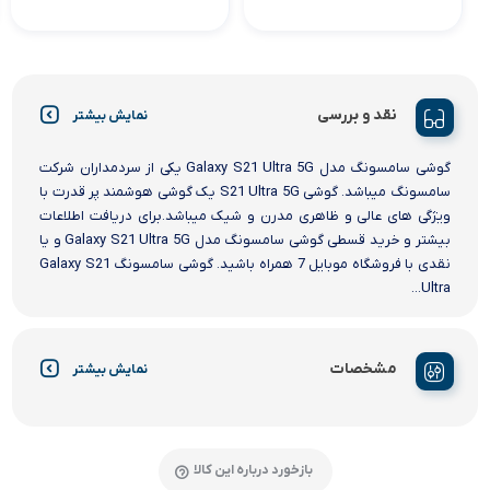
نقد و بررسی
نمایش بیشتر
گوشی سامسونگ مدل Galaxy S21 Ultra 5G یکی از سردمداران شرکت
سامسونگ میباشد. گوشی S21 Ultra 5G یک گوشی هوشمند پر قدرت با
ویژگی های عالی و ظاهری مدرن و شیک میباشد.برای دریافت اطلاعات
بیشتر و خرید قسطی گوشی سامسونگ مدل Galaxy S21 Ultra 5G و یا
نقدی با فروشگاه موبایل 7 همراه باشید. گوشی سامسونگ Galaxy S21
Ultra...
مشخصات
نمایش بیشتر
بازخورد درباره این کالا