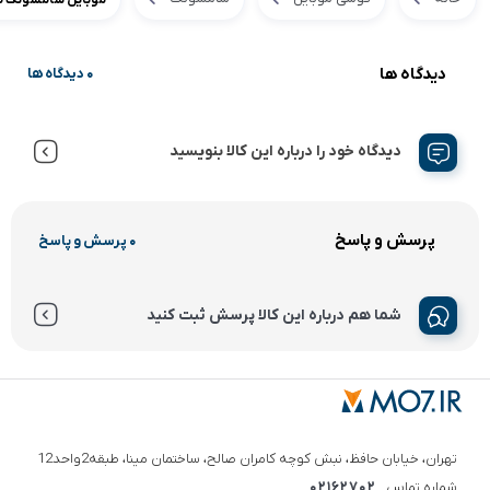
دیدگاه ها
0 دیدگاه ها
دیدگاه خود را درباره این کالا بنویسید
پرسش و پاسخ
0 پرسش و پاسخ
شما هم درباره این کالا پرسش ثبت کنید
تهران، خیابان حافظ، نبش کوچه کامران صالح، ساختمان مینا، طبقه2واحد12
شماره تماس
02162702