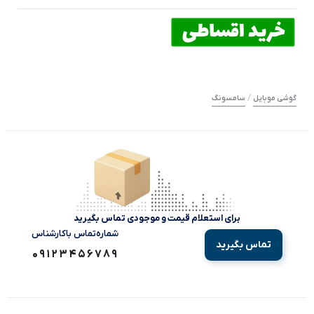
/
گوشی موبایل
سامسونگ
برای استعلام قیمت و موجودی تماس بگیرید
شماره‌تماس‌ با‌کارشناس
تماس بگیرید
09123456789