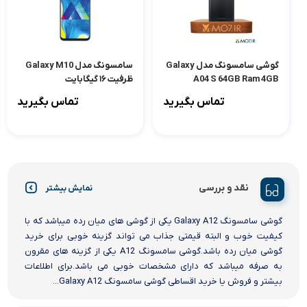
گوشی سامسونگ مدل Galaxy
سامسونگ مدل Galaxy M10
A04 S 64GB Ram 4GB
ظرفیت ۱۶ گیگابایت
تماس بگیرید
تماس بگیرید
نقد و بررسی
نمایش بیشتر
گوشی سامسونگ Galaxy A12 یکی از گوشی های میان رده میباشد که با
کیفیت خوب و البته قیمتی جذاب می تواند گزینه خوبی برای خرید
گوشی میان رده باشد.گوشی سامسونگ A12 یکی از گزینه های مقرون
به صرفه میباشد که دارای مشخصات خوبی می باشد.برای اطلاعات
بیشتر و فروش یا خرید اقساطی گوشی سامسونگ Galaxy A12...