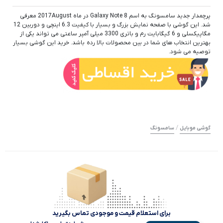
پرچمدار جدید سامسونگ به اسم Galaxy Note 8 در ماه 2017August معرفی
شد. این گوشی با صفحه نمایش بزرگ و بسیار با کیفیت 6.3 اینچی و دوربین 12
مگاپیکسلی و 6 گیگابایت رم و باتری 3300 میلی آمپر ساعتی می تواند یکی از
بهترین انتخاب های شما در بین محصولات بالا رده باشد. خرید این گوشی بسیار
توصیه می شود.
/
گوشی موبایل
سامسونگ
برای استعلام قیمت و موجودی تماس بگیرید