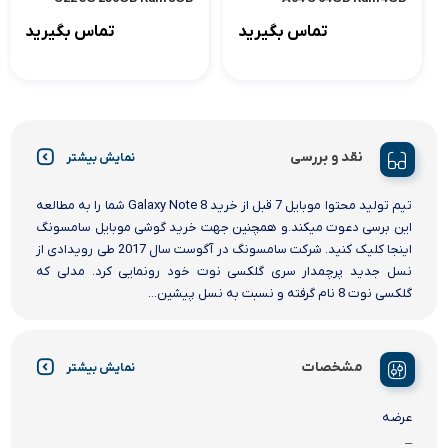
تماس بگیرید
تماس بگیرید
نقد و بررسی
نمایش بیشتر
تیم تولید محتوا موبایل 7 قبل از خرید Galaxy Note 8 شما را به مطالعه
این برسی دعوت میکند.و همچنین جهت خرید گوشی موبایل سامسونگ
اینجا کلیک کنید. شرکت سامسونگ در آگوست سال 2017 طی رویدادی از
نسل جدید پرچمدار سری گلکسی نوت خود رونمایی کرد. مدلی که
گلکسی نوت 8 نام گرفته و نسبت به نسل پیشین...
مشخصات
نمایش بیشتر
عرضه
–