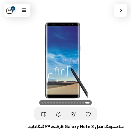
0
سامسونگ مدل Galaxy Note 8 ظرفیت ۶۴ گیگابایت