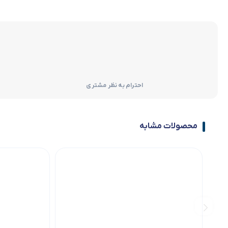
احترام به نظر مشتری
محصولات مشابه