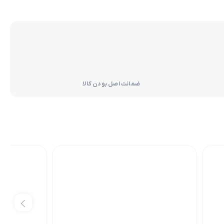
ضمانت اصل بودن کالا