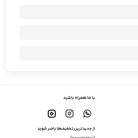
با ما همراه باشید
از جدیدترین تخفیف‌ها باخبر شوید