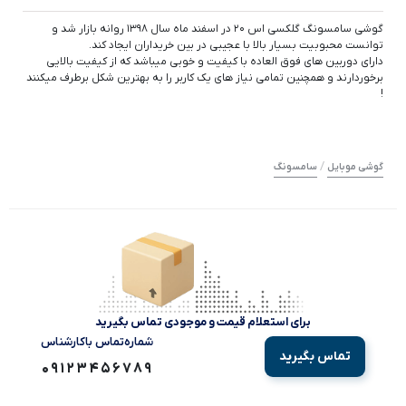
گوشی سامسونگ گلکسی اس ۲۰ در اسفند ماه سال ۱۳۹۸ روانه بازار شد و
توانست محبوبیت بسیار بالا با عجیبی در بین خریداران ایجاد کند.
دارای دوربین های فوق العاده با کیفیت و خوبی میباشد که از کیفیت بالایی
برخوردارند و همچنین تمامی نیاز های یک کاربر را به بهترین شکل برطرف میکنند
!
/
گوشی موبایل
سامسونگ
برای استعلام قیمت و موجودی تماس بگیرید
شماره‌تماس‌ با‌کارشناس
تماس بگیرید
09123456789