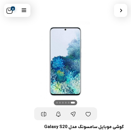
0
گوشی موبایل سامسونگ مدل Galaxy S20