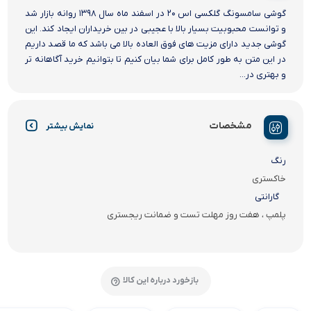
گوشی سامسونگ گلکسی اس ۲۰ در اسفند ماه سال ۱۳۹۸ روانه بازار شد
و توانست محبوبیت بسیار بالا با عجیبی در بین خریداران ایجاد کند. این
گوشی جدید دارای مزیت های فوق العاده بالا می باشد که ما قصد داریم
در این متن به طور کامل برای شما بیان کنیم تا بتوانیم خرید آگاهانه تر
و بهتری در...
مشخصات
نمایش بیشتر
رنگ
خاکستری
گارانتی
پلمپ ، هفت روز مهلت تست و ضمانت ریجستری
بازخورد درباره این کالا