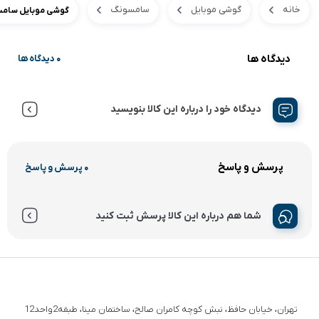
خانه
گوشی موبایل
سامسونگ
گوشی موبایل سامسونگ مد
دیدگاه ها
0 دیدگاه ها
دیدگاه خود را درباره این کالا بنویسید
پرسش و پاسخ
0 پرسش و پاسخ
شما هم درباره این کالا پرسش ثبت کنید
تهران، خیابان حافظ، نبش کوچه کامران صالح، ساختمان مینا، طبقه2واحد12