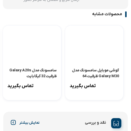
ارسال سریع و مطمئن به سراسر کشور
محصولات مشابه
گوشی موبایل سامسونگ مدل
سامسونگ مدل Galaxy A20s
Galaxy M30 ظرفیت 64
ظرفیت 32 گیگابایت
گیگابایت
تماس بگیرید
تماس بگیرید
نقد و بررسی
نمایش بیشتر