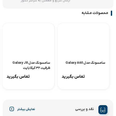
ارسال سریع و مطمئن به سراسر کشور
محصولات مشابه
سامسونگ مدل Galaxy A60
سامسونگ مدل Galaxy J8
ظرفیت ۳۲ گیگابایت
تماس بگیرید
تماس بگیرید
نقد و بررسی
نمایش بیشتر