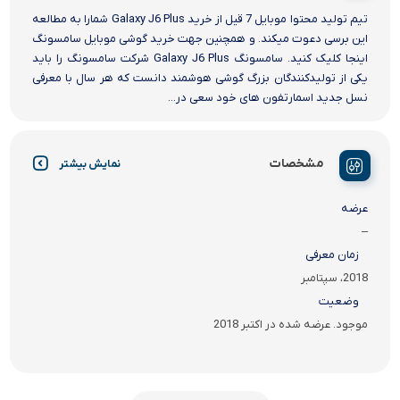
تیم تولید محتوا موبایل 7 قیل از خرید Galaxy J6 Plus شمارا به مطالعه
این برسی دعوت میکند. و همچنین جهت خرید گوشی موبایل سامسونگ
اینجا کلیک کنید. سامسونگ Galaxy J6 Plus شرکت سامسونگ را باید
یکی از تولیدکنندگان بزرگ گوشی هوشمند دانست که هر سال با معرفی
نسل جدید اسمارتفون های خود سعی در...
مشخصات
نمایش بیشتر
عرضه
–
زمان معرفی
2018، سپتامبر
وضعیت
موجود. عرضه شده در اکتبر 2018