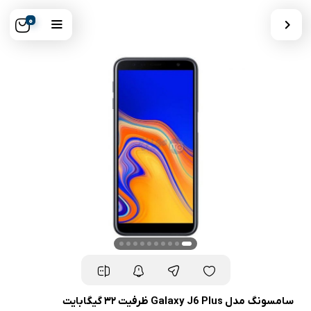
0
سامسونگ مدل Galaxy J6 Plus ظرفیت ۳۲ گیگابایت