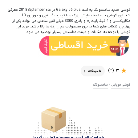
گوشی جدید سامسونگ به اسم Galaxy J6 plus در ماه 2018September معرفی
شد. این گوشی با صفحه نمایش بزرگ و با کیفیت 6 اینچی و دوربین 13
مگاپیکسلی و 4 گیگابایت رم و باتری 3300 میلی آمپر ساعتی می تواند یکی از
بهترین انتخاب های شما در بین محصولات میان رده به بالا باشد. خرید این
گوشی با توجه به امکانات و قیمت مناسبش بسیار توصیه می شود.
(3)
3
5 دیدگاه
/
گوشی موبایل
سامسونگ
برای استعلام قیمت و موجودی تماس بگیرید