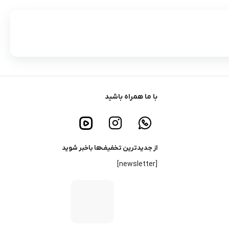
با ما همراه باشید
از جدیدترین تخفیف‌ها باخبر شوید
[newsletter]