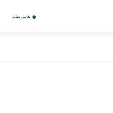
نمایش بیشتر