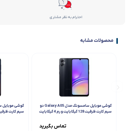
احترام به نظر مشتری
محصولات مشابه
گوشی موبایل سامسونگ مدل Galaxy A05 دو
سیم کارت ظرفیت 128 گیگابایت و رم 4 گیگابایت
سیم کارت ظرفیت 128 گیگابایت و رم 6 گیگ
تماس بگیرید