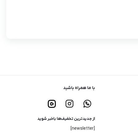
با ما همراه باشید
از جدیدترین تخفیف‌ها باخبر شوید
[newsletter]