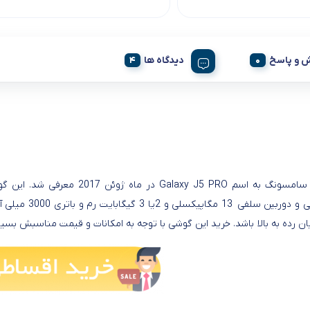
 و پاسخ
دیدگاه ها
13مگاپیکسلی و 
 رده به بالا باشد. خرید این گوشی با توجه به امکانات و قیمت مناسبش بسی