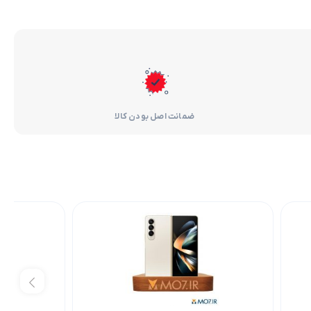
ضمانت اصل بودن کالا