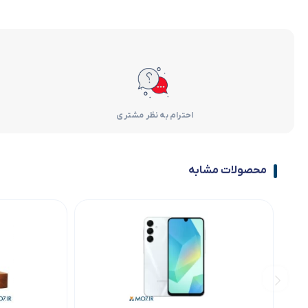
احترام به نظر مشتری
محصولات مشابه