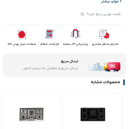
+ موارد بیشتر
قیمت بهتری سراغ دارید؟
احترام به نظر مشتری
پشتیبانی 24 ساعته
گزارشات شفاف
ضمانت اصل بودن کالا
ارسال سریع
ارسال سریع و مطمئن به سراسر کشور
محصولات مشابه