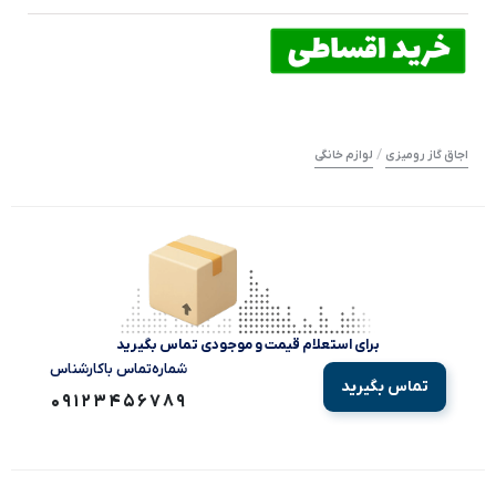
/
اجاق گاز رومیزی
لوازم خانگی
برای استعلام قیمت و موجودی تماس بگیرید
شماره‌تماس‌ با‌کارشناس
تماس بگیرید
09123456789