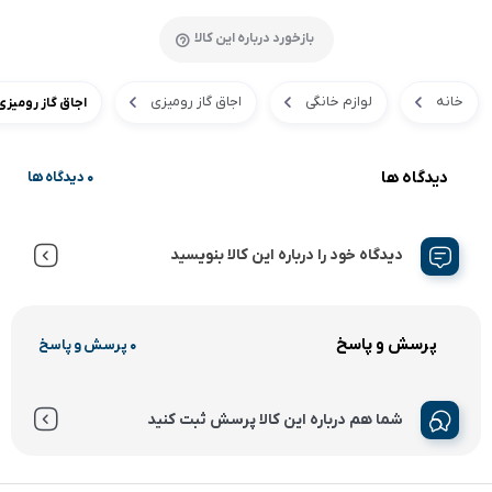
بازخورد درباره این کالا
خانه
لوازم خانگی
اجاق گاز رومیزی
اجاق گاز رومیزی 
دیدگاه ها
0 دیدگاه ها
دیدگاه خود را درباره این کالا بنویسید
پرسش و پاسخ
0 پرسش و پاسخ
شما هم درباره این کالا پرسش ثبت کنید