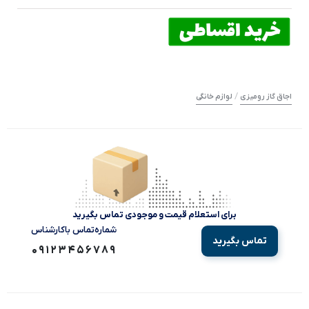
/
اجاق گاز رومیزی
لوازم خانگی
برای استعلام قیمت و موجودی تماس بگیرید
شماره‌تماس‌ با‌کارشناس
تماس بگیرید
09123456789