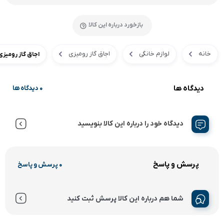
بازخورد درباره این کالا
خانه
لوازم خانگی
اجاق گاز رومیزی
اجاق گاز رومیزی س
دیدگاه ها
0 دیدگاه ها
دیدگاه خود را درباره این کالا بنویسید
پرسش و پاسخ
0 پرسش و پاسخ
شما هم درباره این کالا پرسش ثبت کنید