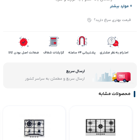
+ موارد بیشتر
قیمت بهتری سراغ دارید؟
احترام به نظر مشتری
پشتیبانی 24 ساعته
گزارشات شفاف
ضمانت اصل بودن کالا
ارسال سریع
ارسال سریع و مطمئن به سراسر کشور
محصولات مشابه