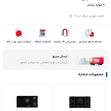
+ موارد بیشتر
قیمت بهتری سراغ دارید؟
احترام به نظر مشتری
پشتیبانی 24 ساعته
گزارشات شفاف
ضمانت اصل بودن کالا
ارسال سریع
ارسال سریع و مطمئن به سراسر کشور
محصولات مشابه