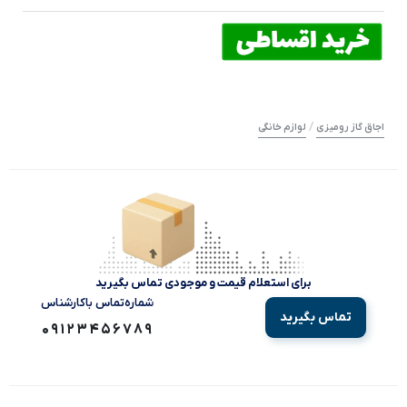
/
اجاق گاز رومیزی
لوازم خانگی
برای استعلام قیمت و موجودی تماس بگیرید
شماره‌تماس‌ با‌کارشناس
تماس بگیرید
09123456789