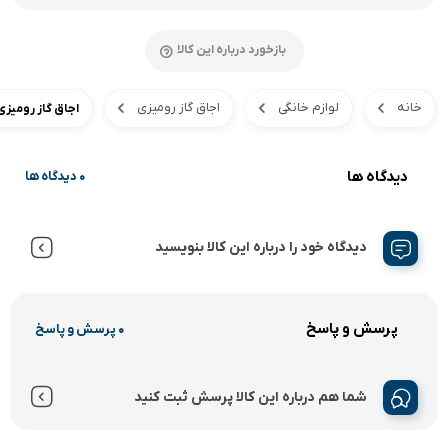
بازخورد درباره این کالا
خانه
لوازم خانگی
اجاق گاز رومیزی
اجاق گاز رومیزی 
دیدگاه ها
0 دیدگاه ها
دیدگاه خود را درباره این کالا بنویسید
پرسش و پاسخ
0 پرسش و پاسخ
شما هم درباره این کالا پرسش ثبت کنید