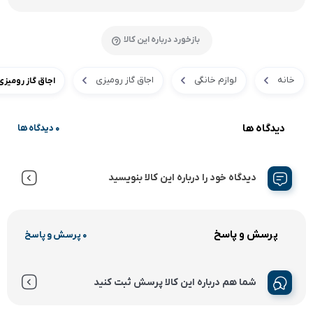
بازخورد درباره این کالا
خانه
لوازم خانگی
اجاق گاز رومیزی
اجاق گاز رومیزی ای
دیدگاه ها
0 دیدگاه ها
دیدگاه خود را درباره این کالا بنویسید
پرسش و پاسخ
0 پرسش و پاسخ
شما هم درباره این کالا پرسش ثبت کنید