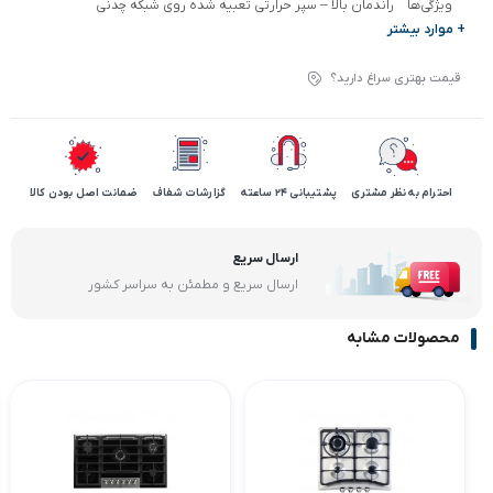
ویژگی‌ها
راندمان بالا – سپر حرارتی تعبیه شده روی شبکه چدنی
+ موارد بیشتر
قیمت بهتری سراغ دارید؟
احترام به نظر مشتری
پشتیبانی 24 ساعته
گزارشات شفاف
ضمانت اصل بودن کالا
ارسال سریع
ارسال سریع و مطمئن به سراسر کشور
محصولات مشابه