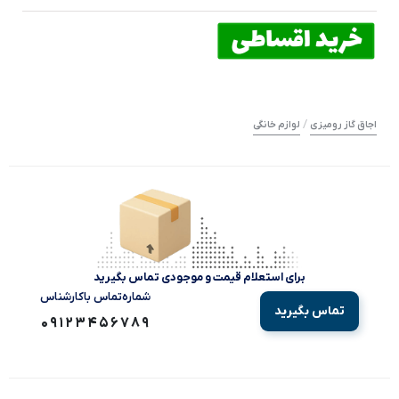
/
اجاق گاز رومیزی
لوازم خانگی
برای استعلام قیمت و موجودی تماس بگیرید
شماره‌تماس‌ با‌کارشناس
تماس بگیرید
09123456789