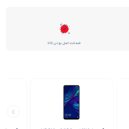
ضمانت اصل بودن کالا