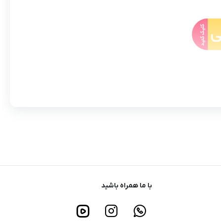
با ما همراه باشید