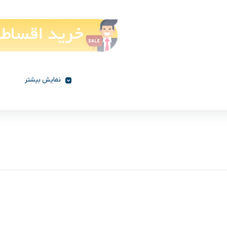
نمایش بیشتر