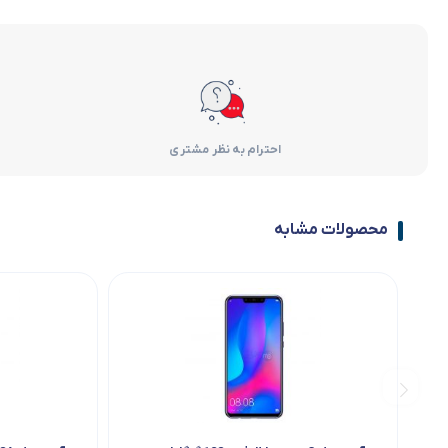
احترام به نظر مشتری
محصولات مشابه