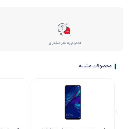
احترام به نظر مشتری
محصولات مشابه