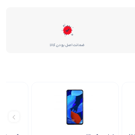
ضمانت اصل بودن کالا