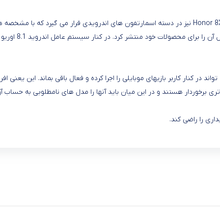
Honor 
اند در کنار کاربر بازیهای موبایلی را اجرا کرده و فعال باقی بماند. این یعنی افر
ی برخوردار هستند و در این میان باید آنها را مدل های نامطلوبی به حساب آو