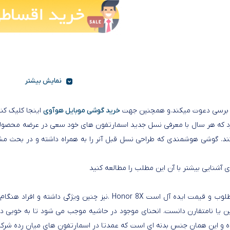
نمایش بیشتر
خرید گوشی موبایل هوآوی
اینجا کلیک کنی
ند. گوشی هوشمندی که طراحی نسل قبل آنر را به همراه داشته و در بحث مشخ
 آشنایی بیشتر با آن این مطلب را مطالعه کنید
طلوب و قیمت ایده آل است
. Honor 8X
نیز چنین ویژگی داشته و افراد هنگا
ید این دیوایس آنر را سنگین یا نامتقارن دانست. انحنای موجود در حاشیه موجب می شود 
 این همان جنس بدنه ای است که عمدتا در اسمارتفون های میان رده شرکت 