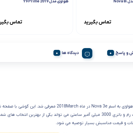
Nova
هوآوی مدل Y9 Prime 2019
تماس بگیرید
تماس بگیر
 و پاسخ
دیدگاه ها
و 4 گیگابایت رم و باتری 3000 میلی آمپر ساعتی می تواند یکی از بهترین 
انات و قیمت مناسبش بسیار توصیه می شود.