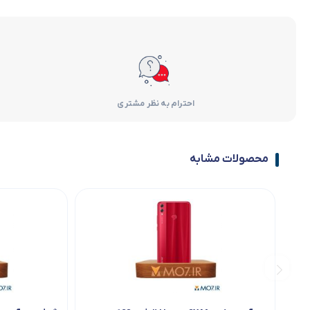
احترام به نظر مشتری
محصولات مشابه