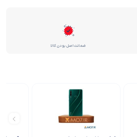
ضمانت اصل بودن کالا