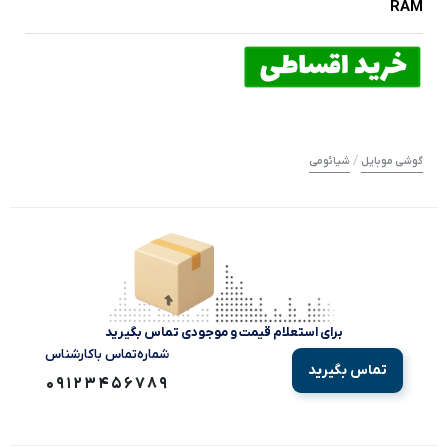
RAM
/
گوشی موبایل
شیائومی
برای استعلام قیمت و موجودی تماس بگیرید
شماره‌تماس‌ با‌کارشناس
تماس بگیرید
09123456789