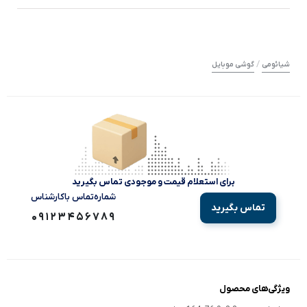
/
شیائومی
گوشی موبایل
برای استعلام قیمت و موجودی تماس بگیرید
شماره‌تماس‌ با‌کارشناس
تماس بگیرید
09123456789
ویژگی‌های محصول