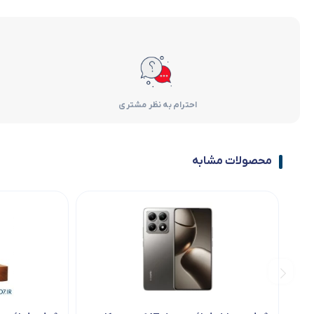
احترام به نظر مشتری
محصولات مشابه