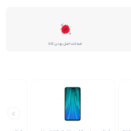
ضمانت اصل بودن کالا