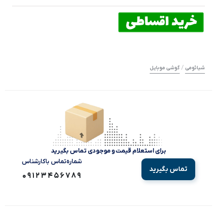
/
شیائومی
گوشی موبایل
برای استعلام قیمت و موجودی تماس بگیرید
شماره‌تماس‌ با‌کارشناس
تماس بگیرید
09123456789