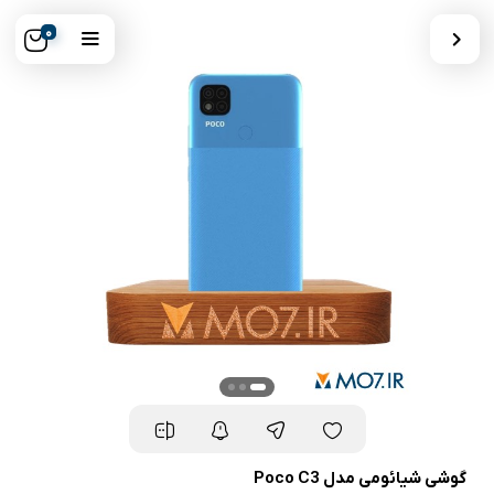
0
گوشی شیائومی مدل Poco C3