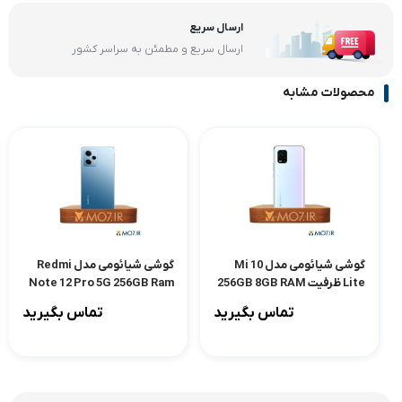
ارسال سریع
ارسال سریع و مطمئن به سراسر کشور
محصولات مشابه
گوشی شیائومی مدل Mi 10
گوشی شیائومی مدل Redmi
Lite ظرفیت 256GB 8GB RAM
Note 12 Pro 5G 256GB Ram
8GB
تماس بگیرید
تماس بگیرید