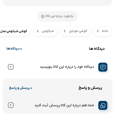
بازخورد درباره این کالا
خانه
گوشی موبایل
شیائومی
گوشی شیائومی مدل 11T Pro 5G 256GB Ram 12GB
دیدگاه ها
0 دیدگاه ها
دیدگاه خود را درباره این کالا بنویسید
پرسش و پاسخ
0 پرسش و پاسخ
شما هم درباره این کالا پرسش ثبت کنید