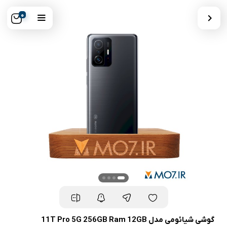
0
گوشی شیائومی مدل 11T Pro 5G 256GB Ram 12GB