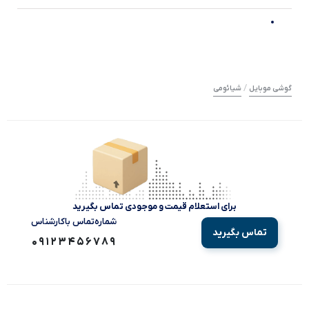
/
گوشی موبایل
شیائومی
برای استعلام قیمت و موجودی تماس بگیرید
شماره‌تماس‌ با‌کارشناس
تماس بگیرید
09123456789