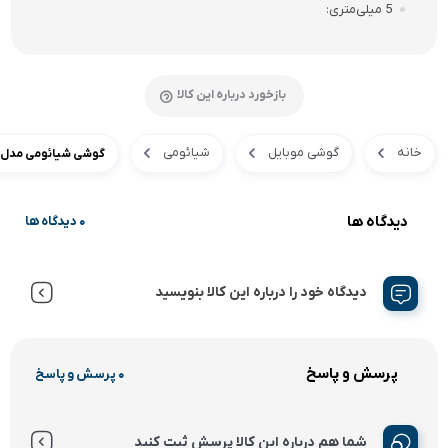
5 میلی‌متری
بازخورد درباره این کالا
خانه
گوشی موبایل
شیائومی
گوشی شیائومی مدل Redmi Note 12S 128GB Ram 8GB
دیدگاه ها
0 دیدگاه ها
دیدگاه خود را درباره این کالا بنویسید
پرسش و پاسخ
0 پرسش و پاسخ
شما هم درباره این کالا پرسش ثبت کنید