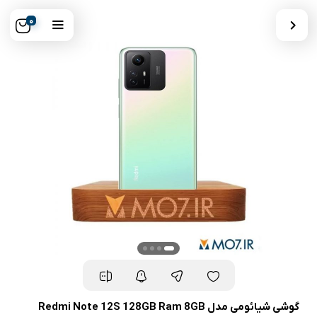
0
گوشی شیائومی مدل Redmi Note 12S 128GB Ram 8GB