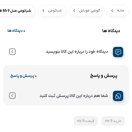
خانه
گوشی موبایل
شیائومی
شیائومی مدل Mi 9 ظرفیت 128 گیگابایت
دیدگاه ها
0 دیدگاه ها
دیدگاه خود را درباره این کالا بنویسید
پرسش و پاسخ
0 پرسش و پاسخ
شما هم درباره این کالا پرسش ثبت کنید
خرید mi 9
قیمت mi 9