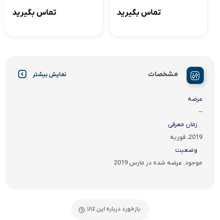
تماس بگیرید
تماس بگیرید
مشخصات
نمایش بیشتر
عرضه
–
زمان معرفی
2019، فوریه
وضعیت
موجود. عرضه شده در مارس 2019
بازخورد درباره این کالا