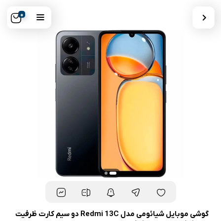
0
گوشی موبایل شیائومی مدل Redmi 13C دو سیم کارت ظرفیت