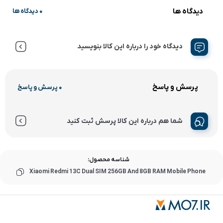
دیدگاه ها
0 دیدگاه ها
دیدگاه خود را درباره این کالا بنویسید
پرسش و پاسخ
0 پرسش و پاسخ
شما هم درباره این کالا پرسش ثبت کنید
شناسه محصول:
Xiaomi Redmi 13C Dual SIM 256GB And 8GB RAM Mobile Phone