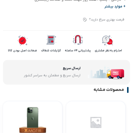
+ موارد بیشتر
قیمت بهتری سراغ دارید؟
احترام به نظر مشتری
پشتیبانی 24 ساعته
گزارشات شفاف
ضمانت اصل بودن کالا
ارسال سریع
ارسال سریع و مطمئن به سراسر کشور
محصولات مشابه