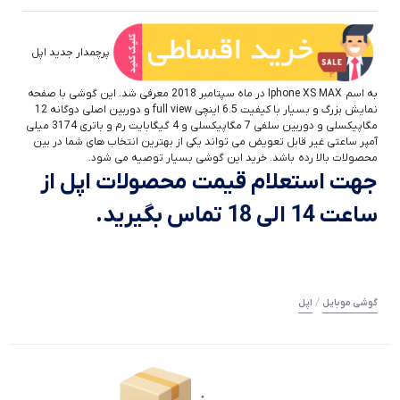
پرچمدار جدید اپل
به اسم Iphone XS MAX در ماه سپتامبر 2018 معرفی شد. این گوشی با صفحه
نمایش بزرگ و بسیار با کیفیت 6.5 اینچی full view و دوربین اصلی دوگانه 12
مگاپیکسلی و دوربین سلفی 7 مگاپیکسلی و 4 گیگابایت رم و باتری 3174 میلی
آمپر ساعتی غیر قابل تعویض می تواند یکی از بهترین انتخاب های شما در بین
محصولات بالا رده باشد. خرید این گوشی بسیار توصیه می شود.
جهت استعلام قیمت محصولات اپل از
ساعت 14 الی 18 تماس بگیرید.
/
گوشی موبایل
اپل