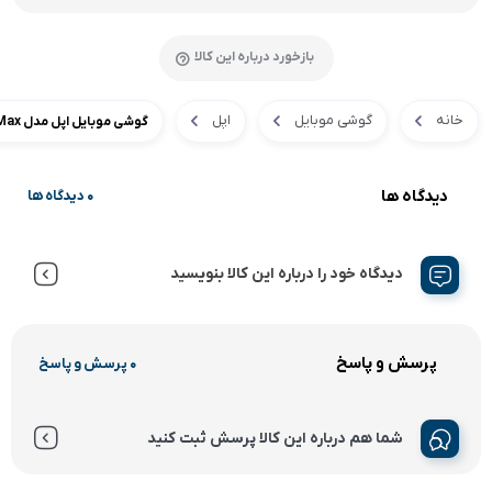
بازخورد درباره این کالا
خانه
گوشی موبایل
اپل
گوشی موبایل اپل مدل XS Max ظرفیت ۲۵۶ گیگابایت
دیدگاه ها
0 دیدگاه ها
دیدگاه خود را درباره این کالا بنویسید
پرسش و پاسخ
0 پرسش و پاسخ
شما هم درباره این کالا پرسش ثبت کنید