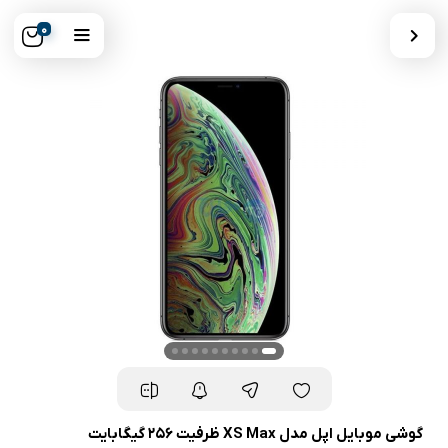
0
گوشی موبایل اپل مدل XS Max ظرفیت ۲۵۶ گیگابایت