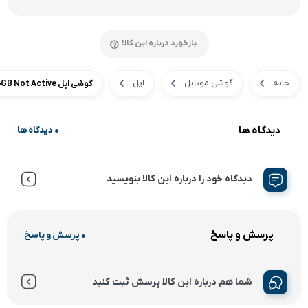
بازخورد درباره این کالا
خانه
گوشی موبایل
اپل
گوشی اپل IPhone 13 Pro 256GB Not Active
دیدگاه ها
0 دیدگاه ها
دیدگاه خود را درباره این کالا بنویسید
پرسش و پاسخ
0 پرسش و پاسخ
شما هم درباره این کالا پرسش ثبت کنید