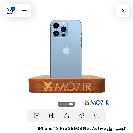
0
گوشی اپل IPhone 13 Pro 256GB Not Active