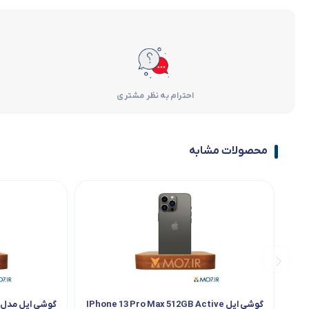
احترام به نظر مشتری
محصولات مشابه
گوشی اپل IPhone 13 Pro Max 512GB Active