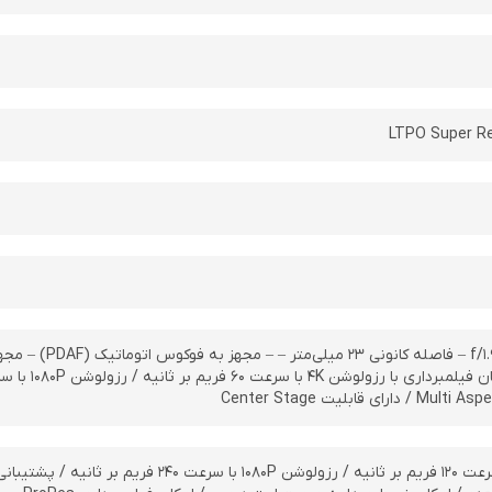
LTPO Super R