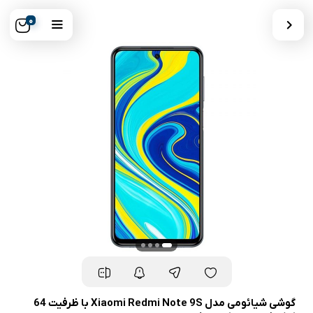
0
گوشی شیائومی مدل Xiaomi Redmi Note 9S با ظرفیت 64