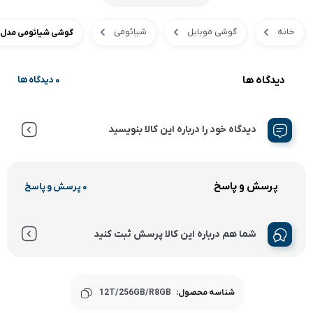
خانه
گوشی موبایل
شیائومی
گوشی شیائومی مدل 12T 256GB Ram 8GB
دیدگاه ها
0 دیدگاه ها
دیدگاه خود را درباره این کالا بنویسید
پرسش و پاسخ
0 پرسش و پاسخ
شما هم درباره این کالا پرسش ثبت کنید
شناسه محصول:
12T/256GB/R8GB