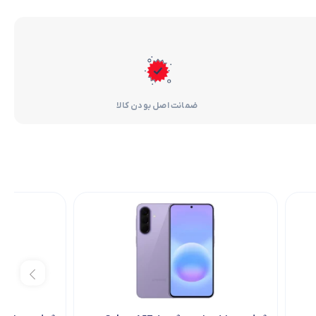
ضمانت اصل بودن کالا