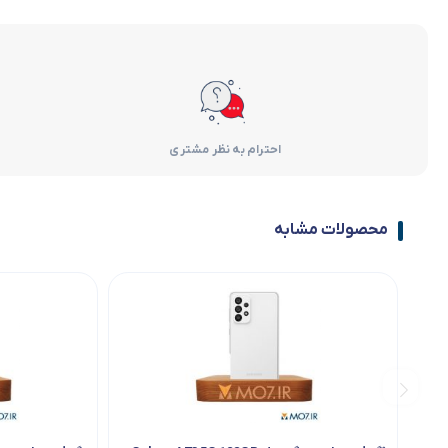
احترام به نظر مشتری
محصولات مشابه