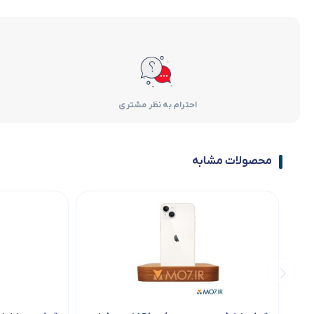
احترام به نظر مشتری
محصولات مشابه