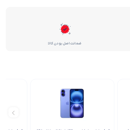
ضمانت اصل بودن کالا