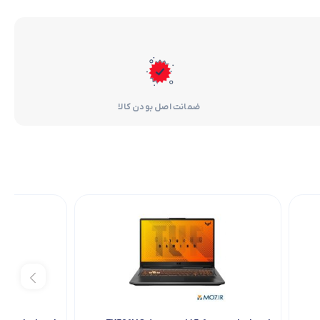
ضمانت اصل بودن کالا