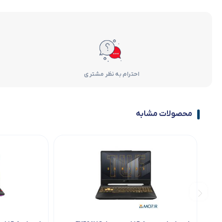
احترام به نظر مشتری
محصولات مشابه