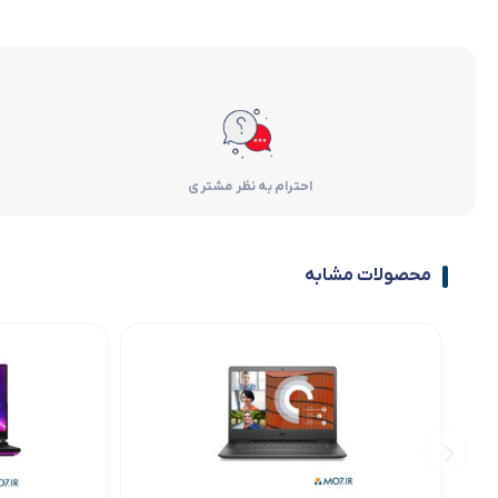
احترام به نظر مشتری
محصولات مشابه