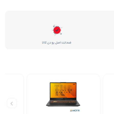
ضمانت اصل بودن کالا