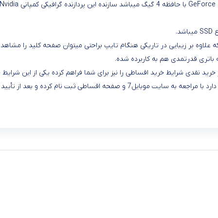
 علاوه بر زیبایی در تاریکی هنگام تایپ براحتی میتوان صفحه کلید را مشاهده 
ر خرید نقدی شرایط خرید اقساطی را نیز برای شما فراهم کرده یکی از این شر
تأیید میتوانید کالای مورد نظر خود را از ما تهییه فرمایید.