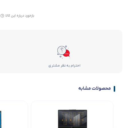
بازخورد درباره این کالا
احترام به نظر مشتری
محصولات مشابه