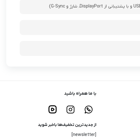
با ما همراه باشید
از جدیدترین تخفیف‌ها باخبر شوید
[newsletter]