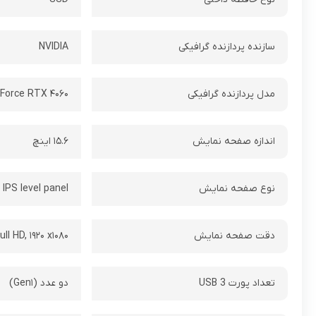
سازنده پردازنده گرافیکی
NVIDIA
مدل پردازنده گرافیکی
Force RTX ۴۰۶۰
اندازه صفحه نمایش
۱۵.۶ اینچ
نوع صفحه نمایش
IPS level panel
دقت صفحه نمایش
Full HD, ۱۹۲۰ x۱۰۸۰ پیکس
تعداد پورت USB 3
دو عدد (Gen۱)