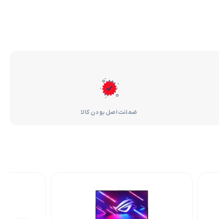
ضمانت اصل بودن کالا