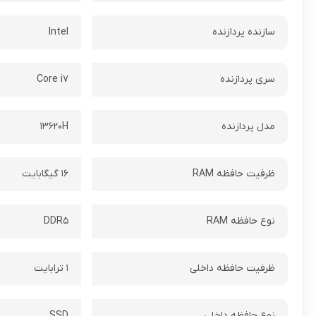
سازنده پردازنده
Intel
سری پردازنده
Core i۷
مدل پردازنده
۱۳۶۲۰H
ظرفیت حافظه RAM
۱۶ گیگابایت
نوع حافظه RAM
DDR۵
ظرفیت حافظه داخلی
۱ ترابایت
نوع حافظه داخلی
SSD