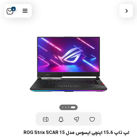
0
لپ تاپ 15.6 اینچی ایسوس مدل ROG Strix SCAR 15