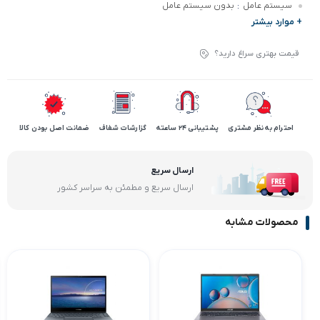
سیستم عامل
بدون سیستم عامل
:
+ موارد بیشتر
قیمت بهتری سراغ دارید؟
احترام به نظر مشتری
پشتیبانی 24 ساعته
گزارشات شفاف
ضمانت اصل بودن کالا
ارسال سریع
ارسال سریع و مطمئن به سراسر کشور
محصولات مشابه