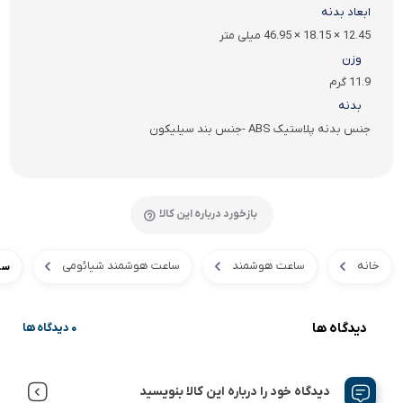
ابعاد بدنه
12.45 × 18.15 × 46.95 میلی متر
وزن
11.9 گرم
بدنه
جنس بدنه پلاستیک ABS -جنس بند سیلیکون
بازخورد درباره این کالا
خانه
ساعت هوشمند
ساعت هوشمند شیائومی
ساعت
دیدگاه ها
0 دیدگاه ها
دیدگاه خود را درباره این کالا بنویسید