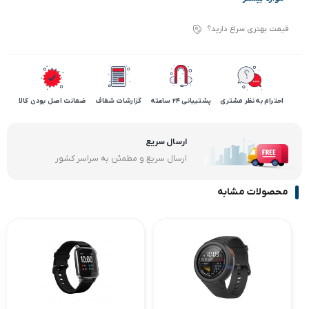
قیمت بهتری سراغ دارید؟
احترام به نظر مشتری
پشتیبانی 24 ساعته
گزارشات شفاف
ضمانت اصل بودن کالا
ارسال سریع
ارسال سریع و مطمئن به سراسر کشور
محصولات مشابه