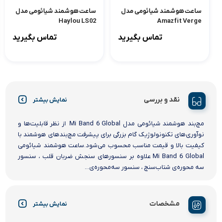
ساعت هوشمند شیائومی مدل
ساعت هوشمند شیائومی مدل
Haylou LS02
Amazfit Verge
تماس بگیرید
تماس بگیرید
نقد و بررسی
نمایش بیشتر
مچ‌بند هوشمند شیائومی مدل Mi Band 6 Global از نظر قابلیت‌ها و
نوآوری‌های تکنونولوژیک گام بزرگی برای پیشرفت مچ‌بندهای هوشمند با
کیفیت بالا و قیمت مناسب محسوب می‌شود.ساعت هوشمند شیائومی
Mi Band 6 Global علاوه بر سنسورهای سنجش ضربان قلب ، سنسور
سه محوره‌ی شتاب‌سنچ ، سنسور سه‌محوره‌ی...
مشخصات
نمایش بیشتر