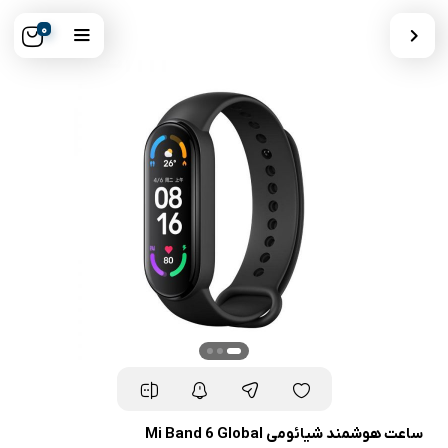
0
ساعت هوشمند شیائومی Mi Band 6 Global