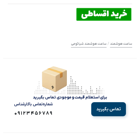
/
ساعت هوشمند
ساعت هوشمند شیائومی
برای استعلام قیمت و موجودی تماس بگیرید
شماره‌تماس‌ با‌کارشناس
تماس بگیرید
09123456789