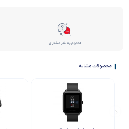
احترام به نظر مشتری
محصولات مشابه