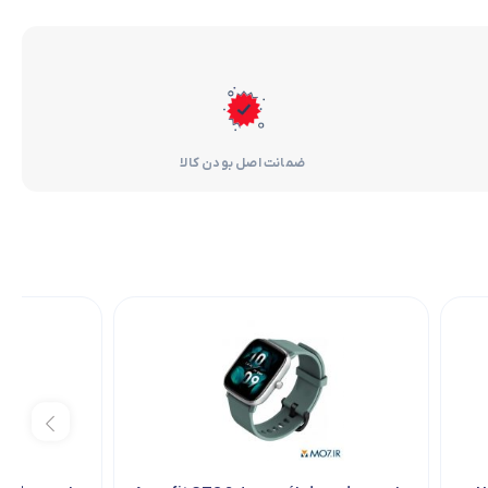
ضمانت اصل بودن کالا