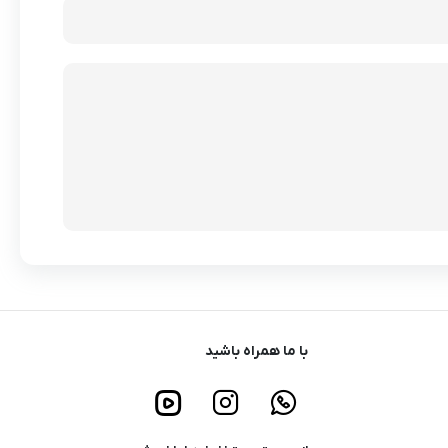
با ما همراه باشید