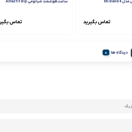
Mi Band 
ساعت هوشمند شیائومی Amazfit Bip
تماس بگیرید
تماس بگیر
دیدگاه ها
زیک