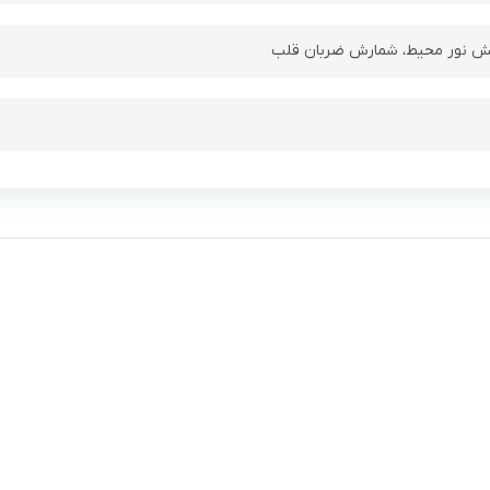
 نور محیط، شمارش ضربان قلب