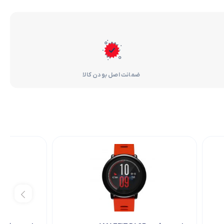
ضمانت اصل بودن کالا