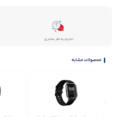
احترام به نظر مشتری
محصولات مشابه