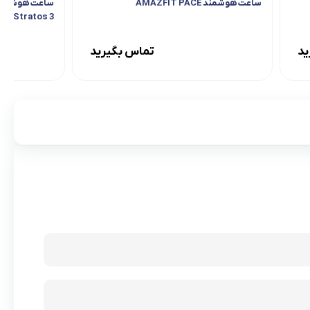
ساعت هوشمند AMAZFIT PACE
Stratos 3
ید
تماس بگیرید