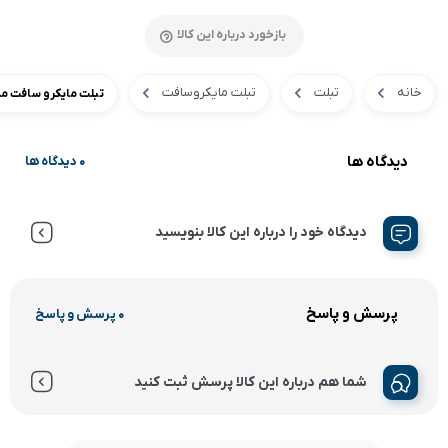
بازخورد درباره این کالا
خانه
تبلت
تبلت مایکروسافت
تبلت مایکرو سافت مدل  Pro8 I7 512GB Ram 16GB
دیدگاه ها
0 دیدگاه ها
دیدگاه خود را درباره این کالا بنویسید
پرسش و پاسخ
0 پرسش و پاسخ
شما هم درباره این کالا پرسش ثبت کنید