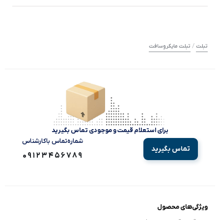
/
تبلت
تبلت مایکروسافت
برای استعلام قیمت و موجودی تماس بگیرید
شماره‌تماس‌ با‌کارشناس
تماس بگیرید
09123456789
ویژگی‌های محصول