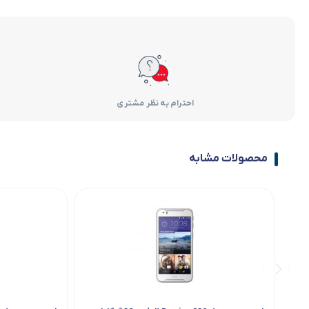
احترام به نظر مشتری
محصولات مشابه