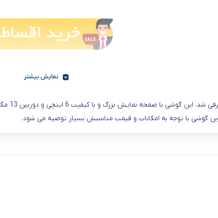
نمایش بیشتر
 این گوشی با توجه به امکانات و قیمت مناسبش بسیار توصیه می شود.