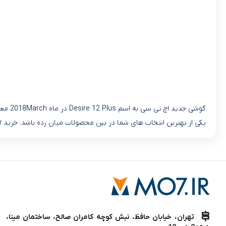
یکی از بهترین انتخاب های شما در بین محصولات میان رده باشد. خرید
تهران، خیابان حافظ، نبش کوچه کامران صالح، ساختمان مینا،