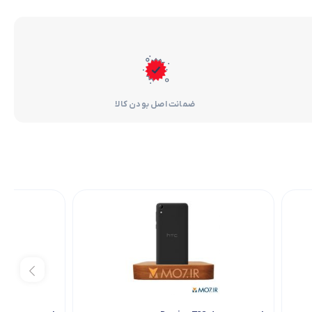
ضمانت اصل بودن کالا