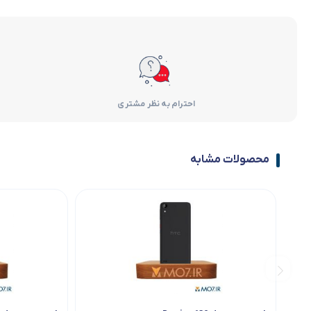
احترام به نظر مشتری
محصولات مشابه