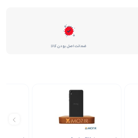
ضمانت اصل بودن کالا