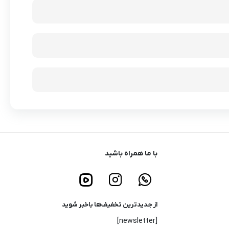
با ما همراه باشید
از جدیدترین تخفیف‌ها باخبر شوید
[newsletter]