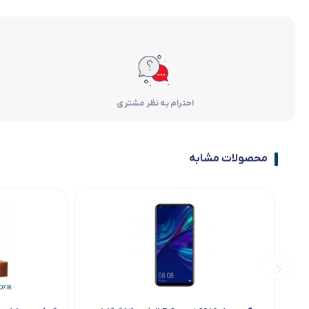
احترام به نظر مشتری
محصولات مشابه