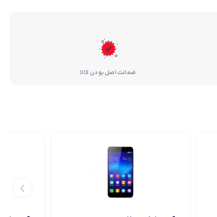
ضمانت اصل بودن کالا