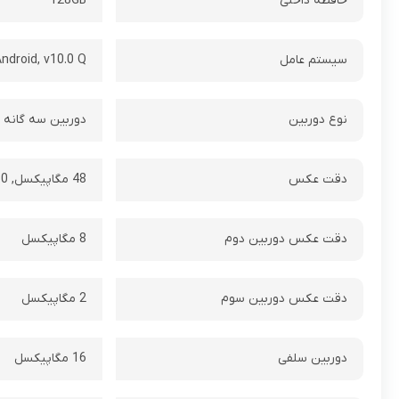
حافظه داخلی
128GB
سیستم عامل
ndroid, v10.0 Q
نوع دوربین
دوربین سه گانه
دقت عکس
48 مگاپیکسل, 1/2.0 اینچ, اندازه هر پیکسل 0.8 میکرومتر
دقت عکس دوربین دوم
8 مگاپیکسل
دقت عکس دوربین سوم
2 مگاپیکسل
دوربین سلفی
16 مگاپیکسل