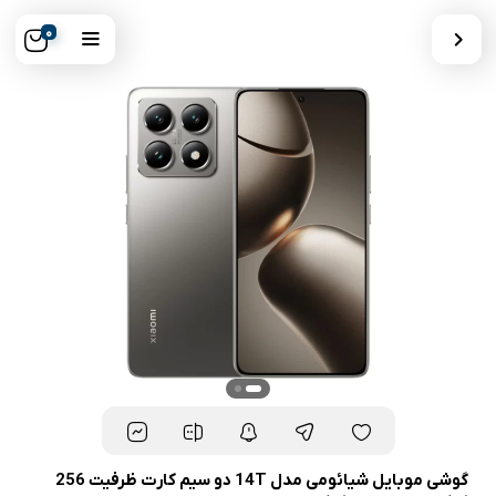
0
گوشی موبایل شیائومی مدل 14T دو سیم کارت ظرفیت 256