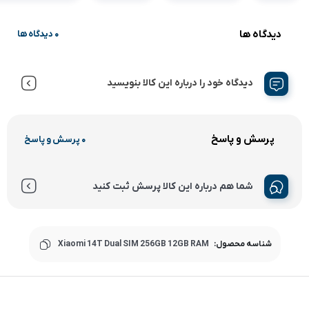
دیدگاه ها
0 دیدگاه ها
دیدگاه خود را درباره این کالا بنویسید
پرسش و پاسخ
0 پرسش و پاسخ
شما هم درباره این کالا پرسش ثبت کنید
شناسه محصول:
Xiaomi 14T Dual SIM 256GB 12GB RAM