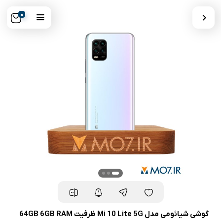
0
گوشی شیائومی مدل Mi 10 Lite 5G ظرفیت 64GB 6GB RAM