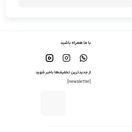
با ما همراه باشید
از جدیدترین تخفیف‌ها باخبر شوید
[newsletter]