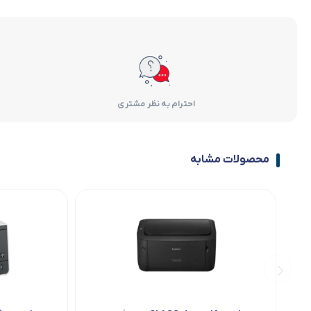
احترام به نظر مشتری
محصولات مشابه