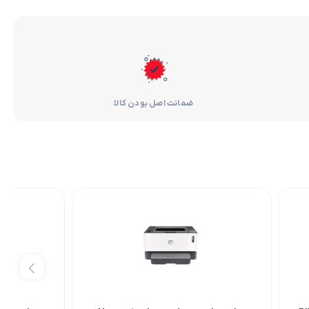
ضمانت اصل بودن کالا