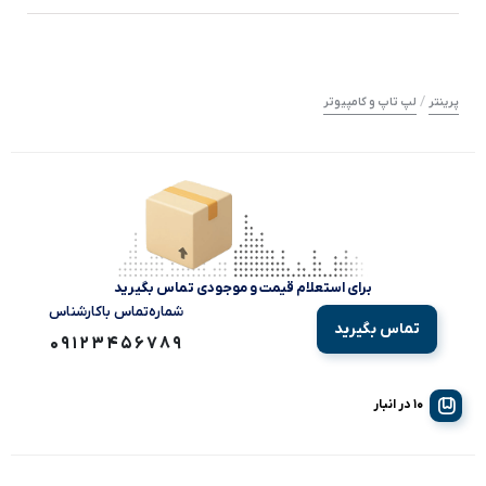
/
پرینتر
لپ تاپ و کامپیوتر
برای استعلام قیمت و موجودی تماس بگیرید
شماره‌تماس‌ با‌کارشناس
تماس بگیرید
09123456789
10 در انبار