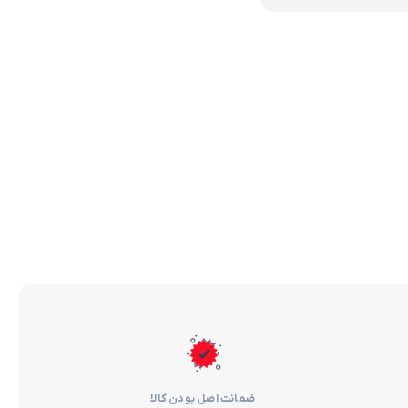
ضمانت اصل بودن کالا