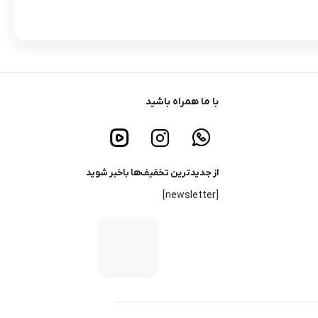
با ما همراه باشید
از جدیدترین تخفیف‌ها باخبر شوید
[newsletter]