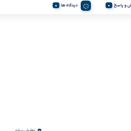
 و پاسخ
دیدگاه ها
نمایش بیشتر